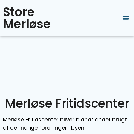
Store
Merløse
Merløse Fritidscenter
Merløse Fritidscenter bliver blandt andet brugt
af de mange foreninger i byen.