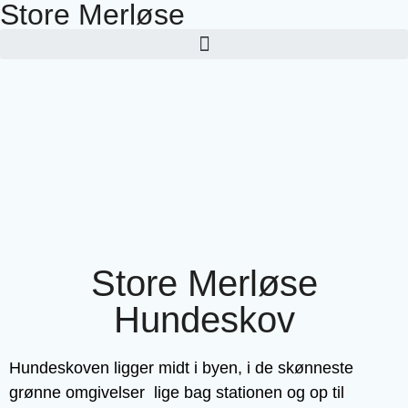
Store Merløse
Store Merløse
Hundeskov
Hundeskoven ligger midt i byen, i de skønneste
grønne omgivelser lige bag stationen og op til