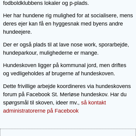
fodboldklubbens lokaler og p-plads.
Her har hundene rig mulighed for at socialisere, mens
deres ejer kan få en hyggesnak med byens andre
hundeejere.
Der er også plads til at lave nose work, sporarbejde,
hundeparkour, mulighederne er mange.
Hundeskoven ligger på kommunal jord, men driftes
og vedligeholdes af brugerne af hundeskoven.
Dette frivillige arbejde koordineres via hundeskovens
forum på Facebook St. Merløse hundeskov. Har du
spørgsmål til skoven, ideer mv.,
så kontakt
administratorerne på Facebook