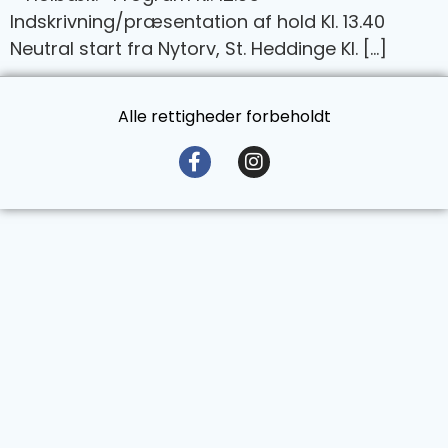
Indskrivning/præsentation af hold Kl. 13.40
Neutral start fra Nytorv, St. Heddinge Kl. […]
Alle rettigheder forbeholdt