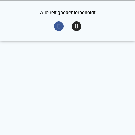
Alle rettigheder forbeholdt