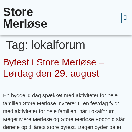
Store
Merløse
Tag:
lokalforum
Byfest i Store Merløse –
Lørdag den 29. august
En hyggelig dag spækket med aktiviteter for hele
familien Store Merløse inviterer til en festdag fyldt
med aktiviteter for hele familien, når Lokalforum,
Meget Mere Merløse og Store Merløse Fodbold slår
dørene op til årets store byfest. Dagen byder på et