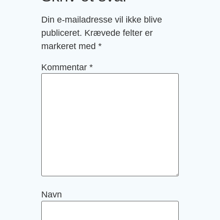
Din e-mailadresse vil ikke blive
publiceret.
Krævede felter er
markeret med
*
Kommentar
*
Navn