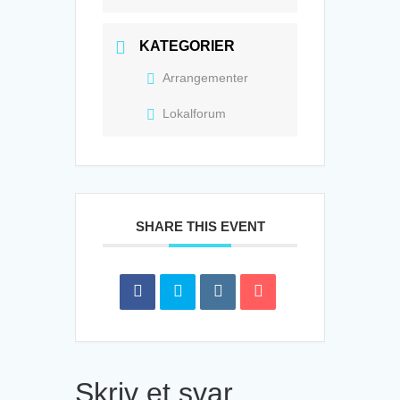
KATEGORIER
Arrangementer
Lokalforum
SHARE THIS EVENT
Skriv et svar