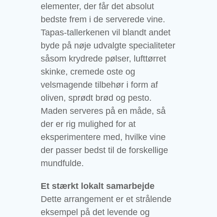
elementer, der får det absolut
bedste frem i de serverede vine.
Tapas-tallerkenen vil blandt andet
byde på nøje udvalgte specialiteter
såsom krydrede pølser, lufttørret
skinke, cremede oste og
velsmagende tilbehør i form af
oliven, sprødt brød og pesto.
Maden serveres på en måde, så
der er rig mulighed for at
eksperimentere med, hvilke vine
der passer bedst til de forskellige
mundfulde.
Et stærkt lokalt samarbejde
Dette arrangement er et strålende
eksempel på det levende og